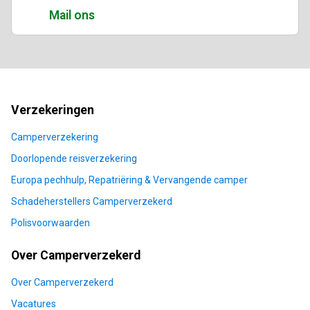
Mail ons
Sitemap
Verzekeringen
Camperverzekering
Doorlopende reisverzekering
Europa pechhulp, Repatriëring & Vervangende camper
Schadeherstellers Camperverzekerd
Polisvoorwaarden
Over Camperverzekerd
Over Camperverzekerd
Vacatures