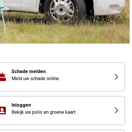
Schade melden
Meld uw schade online
Inloggen
Bekijk uw polis en groene kaart