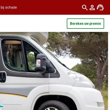
 bij schade
Bereken uw premie