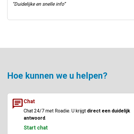
Duidelijke en snelle info
Hoe kunnen we u helpen?
chat
Chat
Chat 24/7 met Roadie. U krijgt
direct een duidelijk
antwoord
.
Start chat