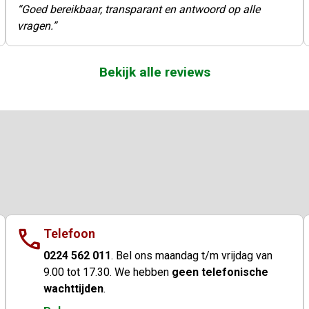
Goed bereikbaar, transparant en antwoord op alle
vragen.
Bekijk alle reviews
call
Telefoon
0224 562 011
. Bel ons maandag t/m vrijdag van
9.00 tot 17.30. We hebben
geen telefonische
wachttijden
.