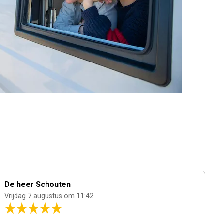
De heer Schouten
Vrijdag 7 augustus om 11:42